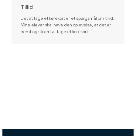
Tillid
Det at tage et kørekort er et spørgsmål om tillid.
Mine elever skal have den oplevelse, at det er
nemt og sikkert at tage et kørekort.